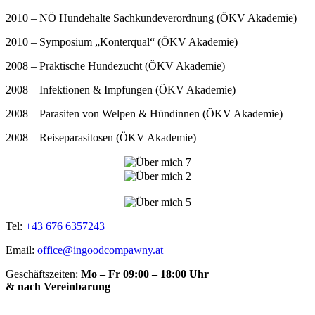
2010 – NÖ Hundehalte Sachkundeverordnung (ÖKV Akademie)
2010 – Symposium „Konterqual“ (ÖKV Akademie)
2008 – Praktische Hundezucht (ÖKV Akademie)
2008 – Infektionen & Impfungen (ÖKV Akademie)
2008 – Parasiten von Welpen & Hündinnen (ÖKV Akademie)
2008 – Reiseparasitosen (ÖKV Akademie)
Tel:
+43 676 6357243
Email:
office@ingoodcompawny.at
Geschäftszeiten:
Mo – Fr 09:00 – 18:00 Uhr
& nach Vereinbarung