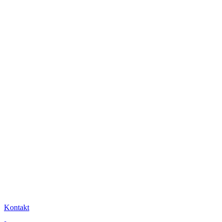
Kontakt