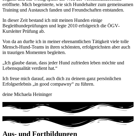
eröffnete. Mich begeisterte, wie sich Hundehalter zum gemeinsamen
Training und Austausch fanden und Freundschaften entstanden.
In dieser Zeit bestand ich mit meinen Hunden einige
Begleithundeprüfungen und legte 2010 erfolgreich die ÖGV-
Kursleiter Prüfung ab.
Von da an durfte ich in meiner ehrenamtlichen Tätigkeit viele tolle
Mensch-Hund-Teams in ihren schönsten, erfolgreichsten aber auch
in traurigen Momenten begleiten.
„Ich glaube daran, dass jeder Hund zufrieden leben möchte und
Lebensqualität verdient hat.“
Ich freue mich darauf, auch dich zu deinem ganz persönlichen
Erfolgserlebnis „in good compawny“ zu führen.
deine Michaela Heininger
Aus- und Fortbildungen