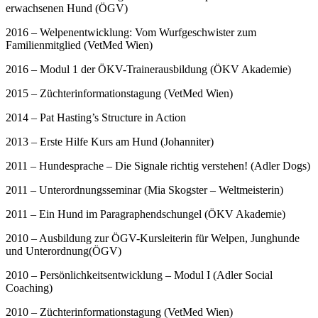
erwachsenen Hund (ÖGV)
2016 – Welpenentwicklung: Vom Wurfgeschwister zum
Familienmitglied (VetMed Wien)
2016 – Modul 1 der ÖKV-Trainerausbildung (ÖKV Akademie)
2015 – Züchterinformationstagung (VetMed Wien)
2014 – Pat Hasting’s Structure in Action
2013 – Erste Hilfe Kurs am Hund (Johanniter)
2011 – Hundesprache – Die Signale richtig verstehen! (Adler Dogs)
2011 – Unterordnungsseminar (Mia Skogster – Weltmeisterin)
2011 – Ein Hund im Paragraphendschungel (ÖKV Akademie)
2010 – Ausbildung zur ÖGV-Kursleiterin für Welpen, Junghunde
und Unterordnung(ÖGV)
2010 – Persönlichkeitsentwicklung – Modul I (Adler Social
Coaching)
2010 – Züchterinformationstagung (VetMed Wien)