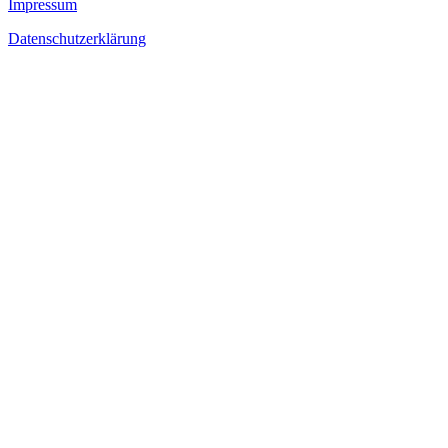
Impressum
Datenschutzerklärung