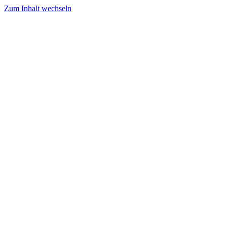
Zum Inhalt wechseln