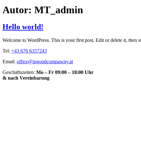
Autor:
MT_admin
Hello world!
Welcome to WordPress. This is your first post. Edit or delete it, then st
Tel:
+43 676 6357243
Email:
office@ingoodcompawny.at
Geschäftszeiten:
Mo – Fr 09:00 – 18:00 Uhr
& nach Vereinbarung