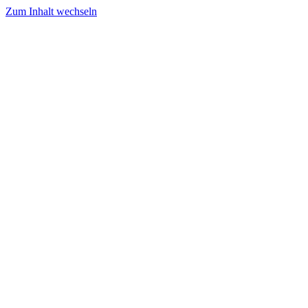
Zum Inhalt wechseln