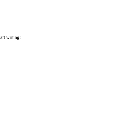
art writing!